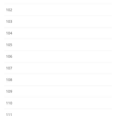
102
103
104
105
106
107
108
109
110
111