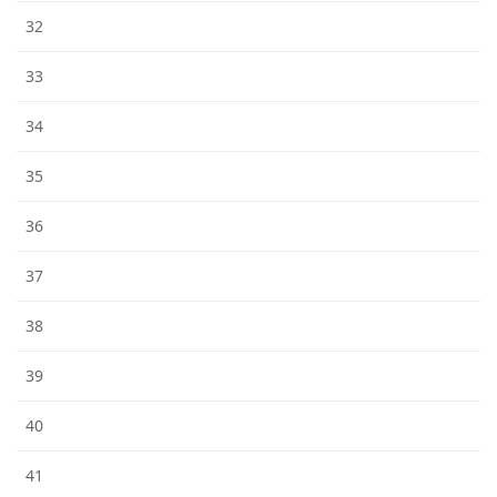
32
33
34
35
36
37
38
39
40
41