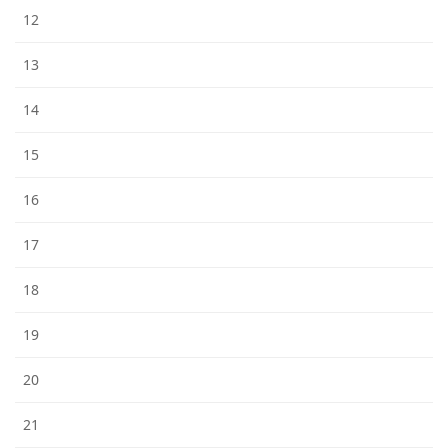
12
13
14
15
16
17
18
19
20
21