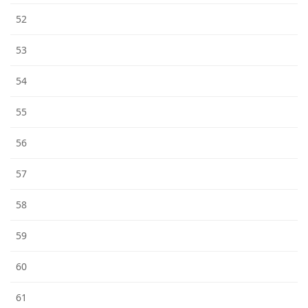
52
53
54
55
56
57
58
59
60
61