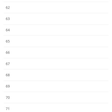
62
63
64
65
66
67
68
69
70
71