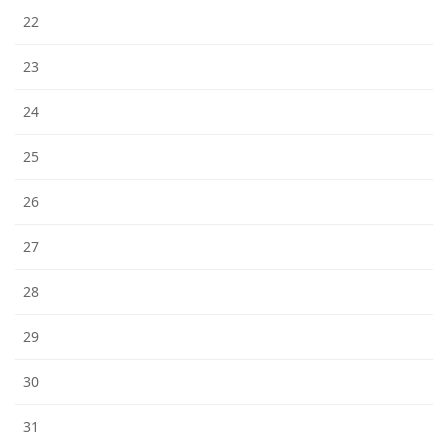
22
23
24
25
26
27
28
29
30
31