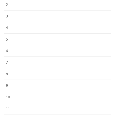
2
3
4
5
6
7
8
9
10
11