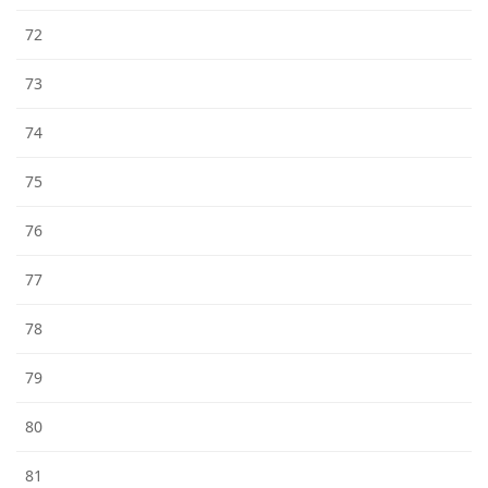
72
73
74
75
76
77
78
79
80
81