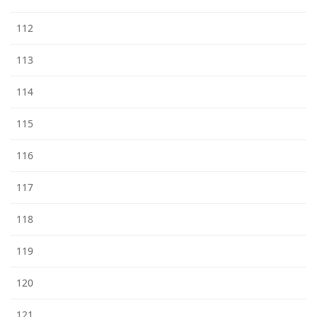
112
113
114
115
116
117
118
119
120
121