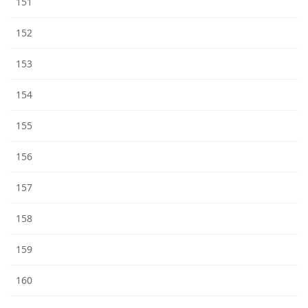
151
152
153
154
155
156
157
158
159
160