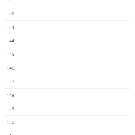
141
142
143
144
145
146
147
148
149
150