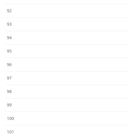
92
93
94
95
96
97
98
99
100
101