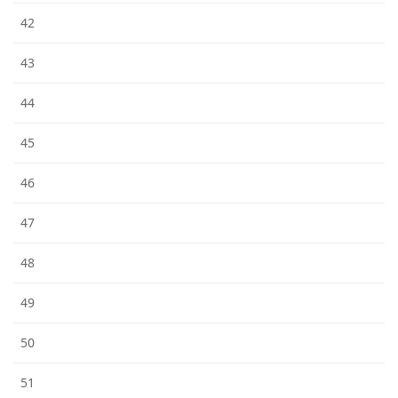
42
43
44
45
46
47
48
49
50
51