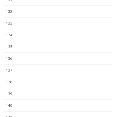
132
133
134
135
136
137
138
139
140