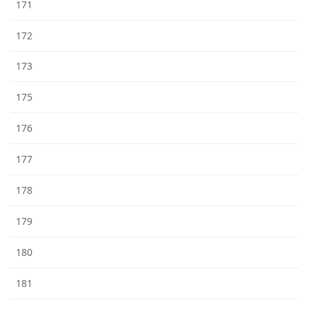
171
172
173
175
176
177
178
179
180
181