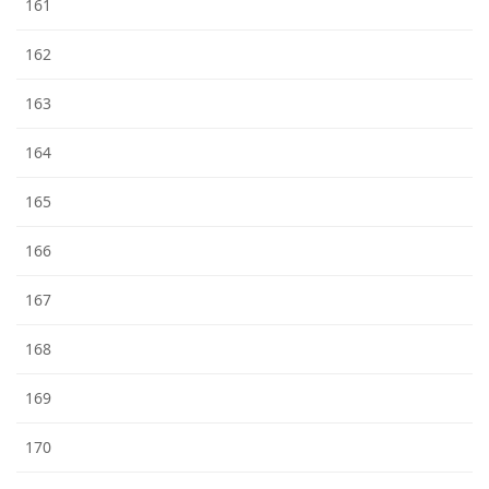
161
162
163
164
165
166
167
168
169
170