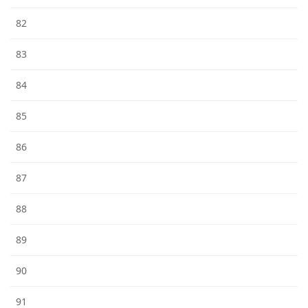
82
83
84
85
86
87
88
89
90
91