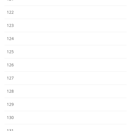
122
123
124
125
126
127
128
129
130
131