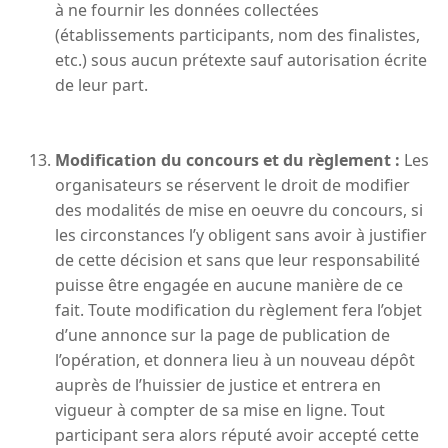
à ne fournir les données collectées
(établissements participants, nom des finalistes,
etc.) sous aucun prétexte sauf autorisation écrite
de leur part.
Modification du concours et du règlement :
Les
organisateurs se réservent le droit de modifier
des modalités de mise en oeuvre du concours, si
les circonstances l’y obligent sans avoir à justifier
de cette décision et sans que leur responsabilité
puisse être engagée en aucune manière de ce
fait. Toute modification du règlement fera l’objet
d’une annonce sur la page de publication de
l’opération, et donnera lieu à un nouveau dépôt
auprès de l’huissier de justice et entrera en
vigueur à compter de sa mise en ligne. Tout
participant sera alors réputé avoir accepté cette