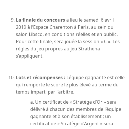
La finale du concours
a lieu le samedi 6 avril
2019 à l’Espace Charenton à Paris, au sein du
salon Libsco, en conditions réelles et en public.
Pour cette finale, sera jouée la session « C ». Les
règles du jeu propres au jeu Strathena
s’appliquent.
Lots et récompenses :
Léquipe gagnante est celle
qui remporte le score le plus élevé au terme du
temps imparti par l’arbitre.
a. Un certificat de « Stratège d’Or » sera
délivré à chacun des membres de l’équipe
gagnante et à son établissement ; un
certificat de « Stratège d’Argent » sera