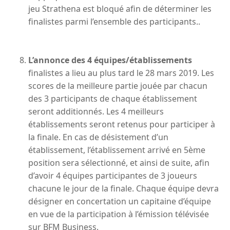
jeu Strathena est bloqué afin de déterminer les
finalistes parmi l’ensemble des participants..
L’annonce des 4 équipes/établissements
finalistes a lieu au plus tard le 28 mars 2019. Les
scores de la meilleure partie jouée par chacun
des 3 participants de chaque établissement
seront additionnés. Les 4 meilleurs
établissements seront retenus pour participer à
la finale. En cas de désistement d’un
établissement, l’établissement arrivé en 5ème
position sera sélectionné, et ainsi de suite, afin
d’avoir 4 équipes participantes de 3 joueurs
chacune le jour de la finale. Chaque équipe devra
désigner en concertation un capitaine d’équipe
en vue de la participation à l’émission télévisée
sur BFM Business.