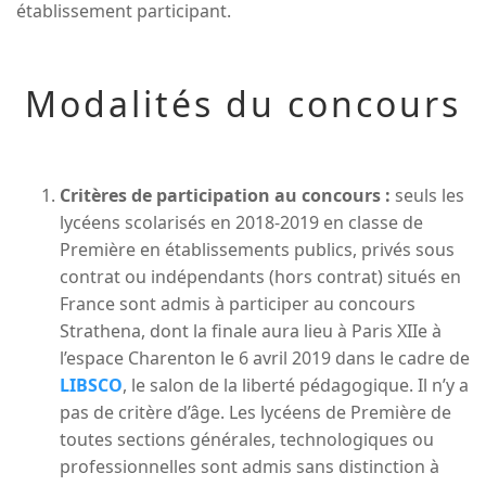
établissement participant.
Modalités du concours
Critères de participation au concours :
seuls les
lycéens scolarisés en 2018-2019 en classe de
Première en établissements publics, privés sous
contrat ou indépendants (hors contrat) situés en
France sont admis à participer au concours
Strathena, dont la finale aura lieu à Paris XIIe à
l’espace Charenton le 6 avril 2019 dans le cadre de
LIBSCO
, le salon de la liberté pédagogique. Il n’y a
pas de critère d’âge. Les lycéens de Première de
toutes sections générales, technologiques ou
professionnelles sont admis sans distinction à