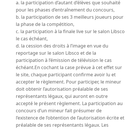
a. la participation d’autant d’élèves que souhaité
pour les phases d’entraînement du concours,
b. la participation de ses 3 meilleurs joueurs pour
la phase de la compétition,
c. la participation à la finale live sur le salon Libsco
le cas échéant,
d. la cession des droits à l’image en vue du
reportage sur le salon Libsco et de la
participation à l’émission de télévision le cas
échéant.En cochant la case prévue à cet effet sur
le site, chaque participant confirme avoir lu et
accepter le règlement. Pour participer, le mineur
doit obtenir l’autorisation préalable de ses
représentants légaux, qui auront en outre
accepté le présent règlement. La participation au
concours d’un mineur fait présumer de
l’existence de l’obtention de l’autorisation écrite et
préalable de ses représentants légaux. Les