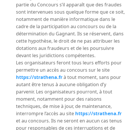
partie du Concours s’il apparaît que des fraudes
sont intervenues sous quelque forme que ce soit,
notamment de manière informatique dans le
cadre de la participation au concours ou de la
détermination du Gagnant. Ils se réservent, dans
cette hypothèse, le droit de ne pas attribuer les
dotations aux fraudeurs et de les poursuivre
devant les juridictions compétentes.
Les organisateurs feront tous leurs efforts pour
permettre un accès au concours sur le site
https://strathena.fr
à tout moment, sans pour
autant être tenus à aucune obligation d’y
parvenir. Les organisateurs pourront, à tout
moment, notamment pour des raisons
techniques, de mise à jour, de maintenance,
interrompre l’accès au site
https://strathena.fr
et au concours. Ils ne seront en aucun cas tenus
pour responsables de ces interruptions et de