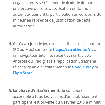
organisateurs se réservent le droit de demander
une preuve de cette autorisation et d’annuler
automatiquement la participation au concours du
mineur en l’absence de justification de cette
autorisation.
Accès au jeu :
le jeu est accessible sur ordinateur
(PC ou Mac) sur le site
https://strathena.fr
via
un navigateur Internet récent et sur tablette
Android ou iPad grâce à l’application Strathena
téléchargeable gratuitement sur
Google Play
ou
l’
App Store
.
La phase d’entraînement
du concours,
accessible à tous les lycéens d’un établissement
participant, est ouverte du 6 février 2019 à minuit