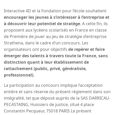
Interactive 4D et la Fondation pour l’école souhaitent
encourager les jeunes à s’intéresser à l’entreprise et
à découvrir leur potentiel de stratège
. A cette fin, ils
proposent aux lycéens scolarisés en France en classe
de Première de jouer au jeu de stratégie d’entreprise
Strathena, dans le cadre d’un concours. Les
organisateurs ont pour objectifs
de repérer et faire
émerger des talents à travers toute la France, sans
distinction quant à leur établissement de
rattachement (public, privé, généraliste,
professionnel).
La participation au concours implique l’acceptation
entière et sans réserve du présent règlement dans son
intégralité, tel que déposé auprès de la SAS DARRICAU-
PECASTAING, Huissiers de justice, situé 4 place
Constantin Pecqueur, 75018 PARIS Le présent