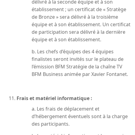
délivré à la seconde équipe et à son
établissement ; un certificat de « Stratège
de Bronze » sera délivré à la troisième
équipe et à son établissement. Un certificat
de participation sera délivré à la dernière
équipe et à son établissement.
b. Les chefs d’équipes des 4 équipes
finalistes seront invités sur le plateau de
l’émission BFM Stratégie de la chaîne TV
BFM Business animée par Xavier Fontanet.
Frais et matériel informatique :
a. Les frais de déplacement et
d’hébergement éventuels sont à la charge
des participants.