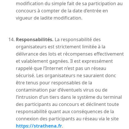
modification du simple fait de sa participation au
concours à compter de la date d’entrée en
vigueur de ladite modification.
Responsabilités.
La responsabilité des
organisateurs est strictement limitée à la
délivrance des lots et récompenses effectivement
et valablement gagnées. Il est expressément
rappelé que l’Internet n’est pas un réseau
sécurisé. Les organisateurs ne sauraient donc
être tenus pour responsables de la
contamination par d’éventuels virus ou de
l’intrusion d’un tiers dans le système du terminal
des participants au concours et déclinent toute
responsabilité quant aux conséquences de la
connexion des participants au réseau via le site
https://strathena.fr
.