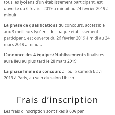
tous les lycéens d’un établissement participant, est
ouverte du 6 février 2019 à minuit au 24 février 2019 à
minuit.
La phase de qualifications
du concours, accessible
aux 3 meilleurs lycéens de chaque établissement
participant, est ouverte du 26 février 2019 à midi au 24
mars 2019 à minuit.
L’annonce des 4 équipes/établissements
finalistes
aura lieu au plus tard le 28 mars 2019.
La phase finale du concours
a lieu le samedi 6 avril
2019 à Paris, au sein du salon Libsco.
Frais d’inscription
Les frais d’inscription sont fixés à 60€ par