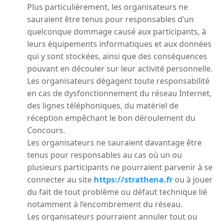
Plus particulièrement, les organisateurs ne
sauraient être tenus pour responsables d’un
quelconque dommage causé aux participants, à
leurs équipements informatiques et aux données
qui y sont stockées, ainsi que des conséquences
pouvant en découler sur leur activité personnelle.
Les organisateurs dégagent toute responsabilité
en cas de dysfonctionnement du réseau Internet,
des lignes téléphoniques, du matériel de
réception empêchant le bon déroulement du
Concours.
Les organisateurs ne sauraient davantage être
tenus pour responsables au cas où un ou
plusieurs participants ne pourraient parvenir à se
connecter au site
https://strathena.fr
ou à jouer
du fait de tout problème ou défaut technique lié
notamment à l’encombrement du réseau.
Les organisateurs pourraient annuler tout ou