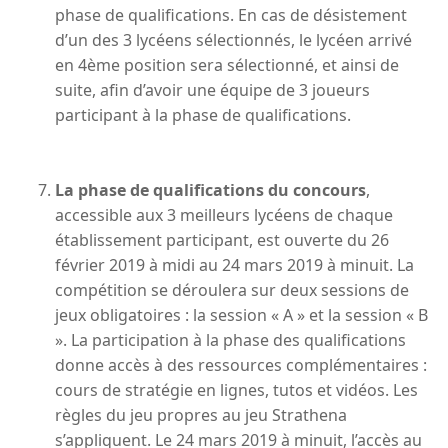
phase de qualifications. En cas de désistement
d’un des 3 lycéens sélectionnés, le lycéen arrivé
en 4ème position sera sélectionné, et ainsi de
suite, afin d’avoir une équipe de 3 joueurs
participant à la phase de qualifications.
La phase de qualifications du concours
,
accessible aux 3 meilleurs lycéens de chaque
établissement participant, est ouverte du 26
février 2019 à midi au 24 mars 2019 à minuit. La
compétition se déroulera sur deux sessions de
jeux obligatoires : la session « A » et la session « B
». La participation à la phase des qualifications
donne accès à des ressources complémentaires :
cours de stratégie en lignes, tutos et vidéos. Les
règles du jeu propres au jeu Strathena
s’appliquent. Le 24 mars 2019 à minuit, l’accès au