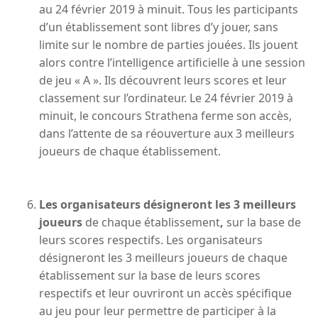
au 24 février 2019 à minuit. Tous les participants
d’un établissement sont libres d’y jouer, sans
limite sur le nombre de parties jouées. Ils jouent
alors contre l’intelligence artificielle à une session
de jeu « A ». Ils découvrent leurs scores et leur
classement sur l’ordinateur. Le 24 février 2019 à
minuit, le concours Strathena ferme son accès,
dans l’attente de sa réouverture aux 3 meilleurs
joueurs de chaque établissement.
Les organisateurs désigneront les
3 meilleurs
joueurs
de chaque établissement
,
sur la base de
leurs scores respectifs. Les organisateurs
désigneront les 3 meilleurs joueurs de chaque
établissement sur la base de leurs scores
respectifs et leur ouvriront un accès spécifique
au jeu pour leur permettre de participer à la