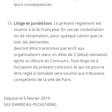
leurs conséquences.
Litige et juridiction
. Le présent règlement est
soumis à la loi française. En cas de contestation
ou de réclamation, pour quelque raison que ce
soit, les demandes
devront être transmises par écrit aux
organisateurs dans un délai de 2 (deux) semaines
après la clôture du Concours. Tout litige né à
l’occasion du présent concours et qui ne pourra
être réglé à l’amiable sera soumis aux tribunaux
compétents de la ville de Paris.
Déposé le 6 Février 2019
SAS DARRICAU-PECASTAING.