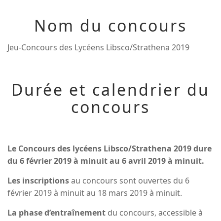
Nom du concours
Jeu-Concours des Lycéens Libsco/Strathena 2019
Durée et calendrier du
concours
Le Concours des lycéens Libsco/Strathena 2019 dure
du 6 février 2019 à minuit au 6 avril 2019 à minuit.
Les inscriptions
au concours sont ouvertes du 6
février 2019 à minuit au 18 mars 2019 à minuit.
La phase d’entraînement
du concours, accessible à