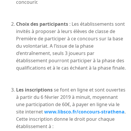
concourir.
Choix des participants
: Les établissements sont
invités à proposer à leurs élèves de classe de
Première de participer à ce concours sur la base
du volontariat. A l’issue de la phase
d’entraînement, seuls 3 joueurs par
établissement pourront participer à la phase des
qualifications et à le cas échéant à la phase finale.
Les inscriptions
se font en ligne et sont ouvertes
à partir du 6 février 2019 à minuit, moyennant
une participation de 60€, à payer en ligne via le
site internet
www.libsco.fr/concours-strathena
.
Cette inscription donne le droit pour chaque
établissement à :