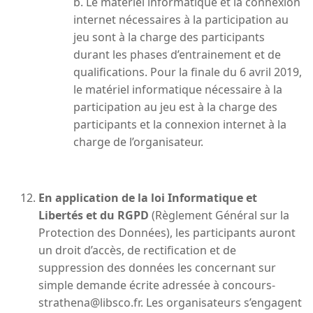
b. Le matériel informatique et la connexion
internet nécessaires à la participation au
jeu sont à la charge des participants
durant les phases d’entrainement et de
qualifications. Pour la finale du 6 avril 2019,
le matériel informatique nécessaire à la
participation au jeu est à la charge des
participants et la connexion internet à la
charge de l’organisateur.
En application de la loi Informatique et
Libertés et du RGPD
(Règlement Général sur la
Protection des Données), les participants auront
un droit d’accès, de rectification et de
suppression des données les concernant sur
simple demande écrite adressée à concours-
strathena@libsco.fr. Les organisateurs s’engagent