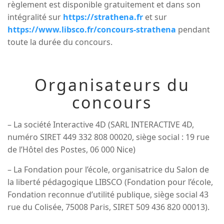
règlement est disponible gratuitement et dans son
intégralité sur
https://strathena.fr
et sur
https://www.libsco.fr/concours-strathena
pendant
toute la durée du concours.
Organisateurs du
concours
– La société Interactive 4D (SARL INTERACTIVE 4D,
numéro SIRET 449 332 808 00020, siège social : 19 rue
de l’Hôtel des Postes, 06 000 Nice)
– La Fondation pour l’école, organisatrice du Salon de
la liberté pédagogique LIBSCO (Fondation pour l’école,
Fondation reconnue d’utilité publique, siège social 43
rue du Colisée, 75008 Paris, SIRET 509 436 820 00013).