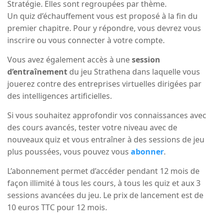
Stratégie. Elles sont regroupées par thème.
Un quiz d’échauffement vous est proposé à la fin du
premier chapitre. Pour y répondre, vous devrez vous
inscrire ou vous connecter à votre compte.
Vous avez également accès à une
session
d’entraînement
du jeu Strathena dans laquelle vous
jouerez contre des entreprises virtuelles dirigées par
des intelligences artificielles.
Si vous souhaitez approfondir vos connaissances avec
des cours avancés, tester votre niveau avec de
nouveaux quiz et vous entraîner à des sessions de jeu
plus poussées, vous pouvez vous
abonner
.
L’abonnement permet d’accéder pendant 12 mois de
façon illimité à tous les cours, à tous les quiz et aux 3
sessions avancées du jeu. Le prix de lancement est de
10 euros TTC pour 12 mois.