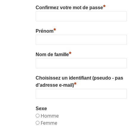
*
Confirmez votre mot de passe
*
Prénom
*
Nom de famille
Choisissez un identifiant (pseudo - pas
*
d'adresse e-mail)
Sexe
Homme
Femme