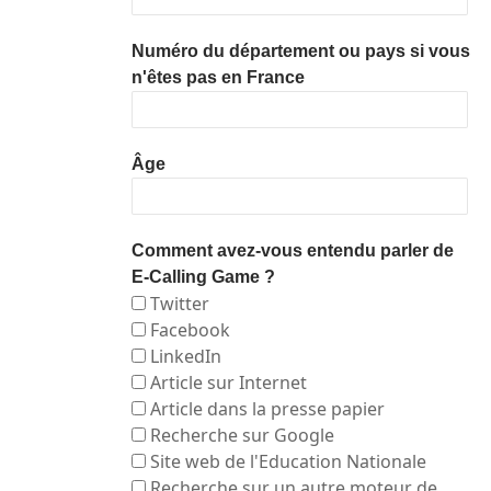
Numéro du département ou pays si vous
n'êtes pas en France
Âge
Comment avez-vous entendu parler de
E-Calling Game ?
Twitter
Facebook
LinkedIn
Article sur Internet
Article dans la presse papier
Recherche sur Google
Site web de l'Education Nationale
Recherche sur un autre moteur de