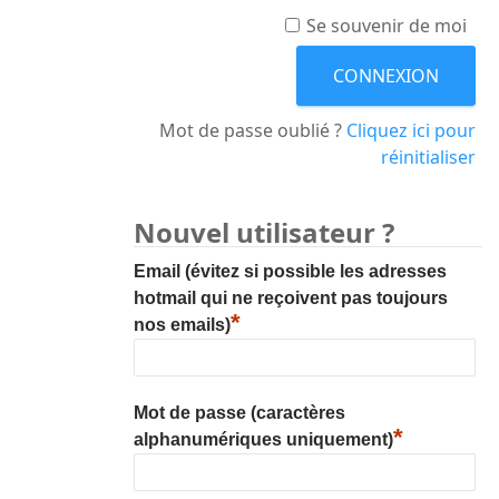
Se souvenir de moi
Mot de passe oublié ?
Cliquez ici pour
réinitialiser
Nouvel utilisateur ?
Email (évitez si possible les adresses
hotmail qui ne reçoivent pas toujours
*
nos emails)
Mot de passe (caractères
*
alphanumériques uniquement)