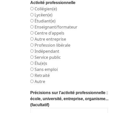
Activité professionnelle
Collégien(e)
Lycéen(e)
Étudiant(e)
Enseignant/formateur
Centre d'appels
Autre entreprise
Profession libérale
Indépendant
Service public
Élu(e)s
Sans emploi
Retraité
Autre
Précisions sur l'activité professionnelle :
école, université, entreprise, organisme...
(facultatif)