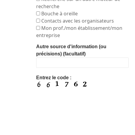
recherche
Bouche à oreille
Contacts avec les organisateurs
Mon prof./mon établissement/mon
entreprise
Autre source d'information (ou
précisions) (facultatif)
Entrez le code :