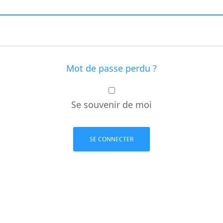
Mot de passe perdu ?
Se souvenir de moi