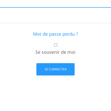
Mot de passe perdu ?
Se souvenir de moi