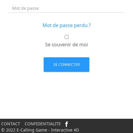
Mot de passe perdu ?
Se souvenir de moi
CONTACT
CONFIDENTIALITE
© 2022 E-Calling Game - Interactive 4D